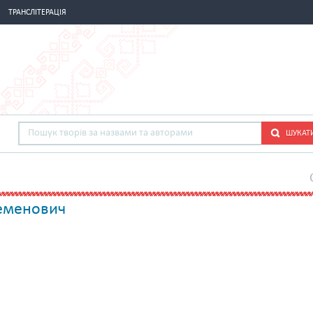
ТРАНСЛІТЕРАЦІЯ
ШУКАТ
Семенович