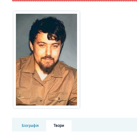
Біографія
Твори