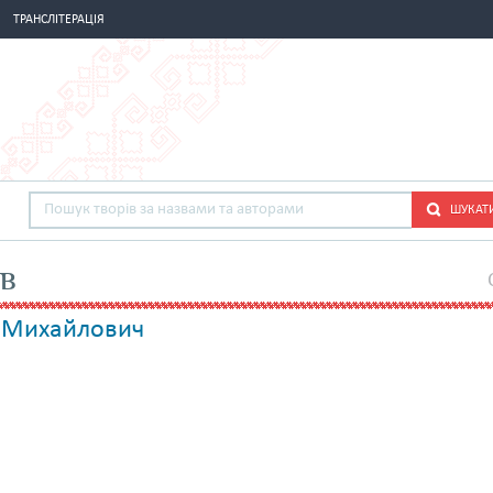
ТРАНСЛІТЕРАЦІЯ
ШУКАТ
ів
 Михайлович