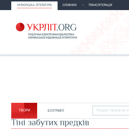
УКРАЇНСЬКА ЛІТЕРАТУРА
СЛОВНИК
ТРАНСЛІТЕРАЦІЯ
ТВОРИ
БІОГРАФІЇ
Тіні забутих предків