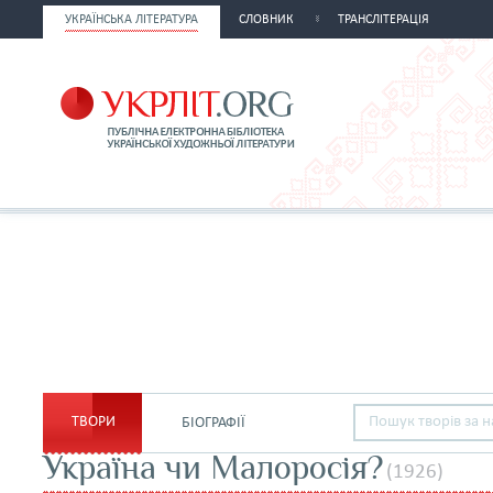
УКРАЇНСЬКА ЛІТЕРАТУРА
СЛОВНИК
ТРАНСЛІТЕРАЦІЯ
ТВОРИ
БІОГРАФІЇ
Україна чи Малоросія?
(1926)