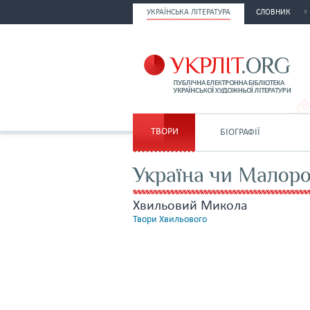
УКРАЇНСЬКА ЛІТЕРАТУРА
СЛОВНИК
ТВОРИ
БІОГРАФІЇ
Україна чи Малоро
Хвильовий Микола
Твори Хвильового