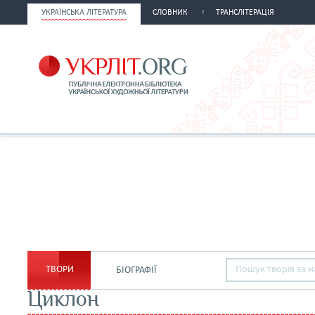
УКРАЇНСЬКА ЛІТЕРАТУРА
СЛОВНИК
ТРАНСЛІТЕРАЦІЯ
ТВОРИ
БІОГРАФІЇ
Циклон