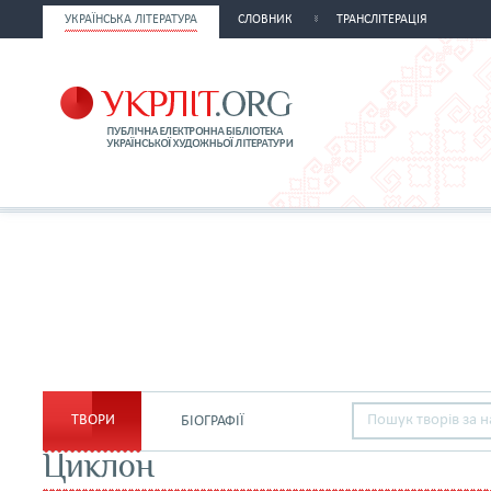
УКРАЇНСЬКА ЛІТЕРАТУРА
СЛОВНИК
ТРАНСЛІТЕРАЦІЯ
ТВОРИ
БІОГРАФІЇ
Циклон