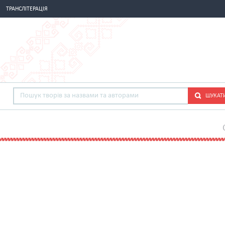
ТРАНСЛІТЕРАЦІЯ
ШУКАТ