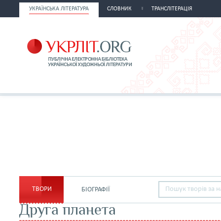
УКРАЇНСЬКА ЛІТЕРАТУРА
СЛОВНИК
ТРАНСЛІТЕРАЦІЯ
ТВОРИ
БІОГРАФІЇ
Друга планета