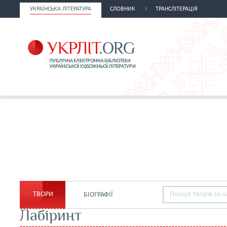
УКРАЇНСЬКА ЛІТЕРАТУРА
СЛОВНИК
ТРАНСЛІТЕРАЦІЯ
ТВОРИ
БІОГРАФІЇ
Лабіринт