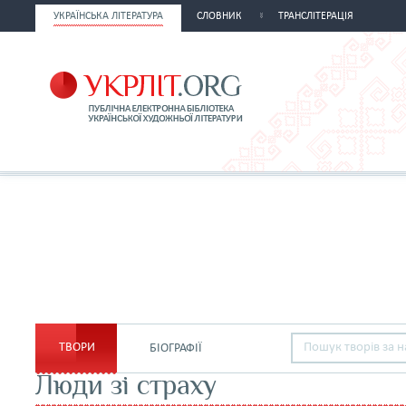
УКРАЇНСЬКА ЛІТЕРАТУРА
СЛОВНИК
ТРАНСЛІТЕРАЦІЯ
ТВОРИ
БІОГРАФІЇ
Люди зі страху