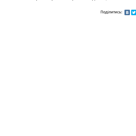
Поділитись: