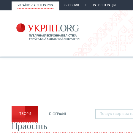
УКРАЇНСЬКА ЛІТЕРАТУРА
СЛОВНИК
ТРАНСЛІТЕРАЦІЯ
ТВОРИ
БІОГРАФІЇ
Праосінь