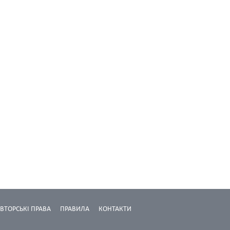
ВТОРСЬКІ ПРАВА
ПРАВИЛА
КОНТАКТИ