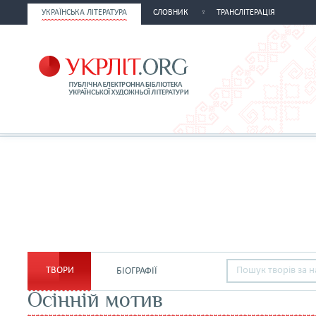
УКРАЇНСЬКА ЛІТЕРАТУРА
СЛОВНИК
ТРАНСЛІТЕРАЦІЯ
ТВОРИ
БІОГРАФІЇ
Осінній мотив