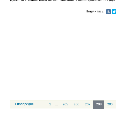
Поділитись:
< попередня
1
...
205
206
207
208
209