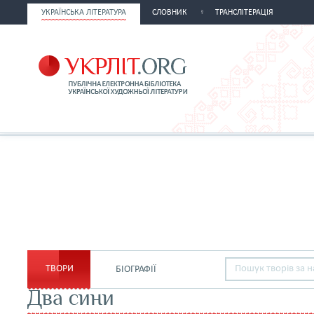
УКРАЇНСЬКА ЛІТЕРАТУРА
СЛОВНИК
ТРАНСЛІТЕРАЦІЯ
ТВОРИ
БІОГРАФІЇ
Два сини