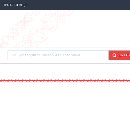
ТРАНСЛІТЕРАЦІЯ
ШУКАТ