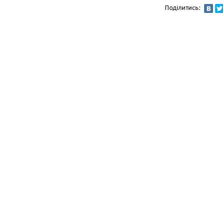
Поділитись: