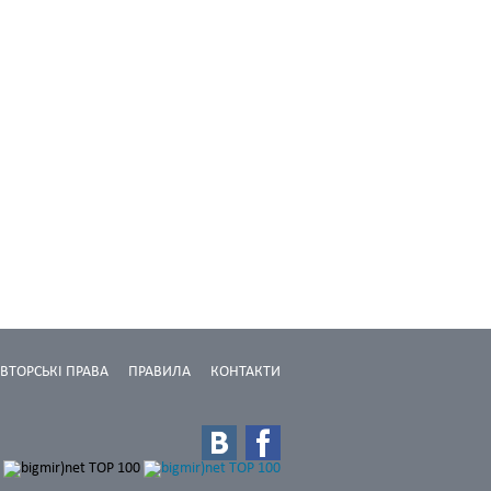
ВТОРСЬКІ ПРАВА
ПРАВИЛА
КОНТАКТИ