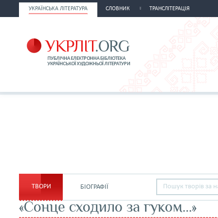
УКРАЇНСЬКА ЛІТЕРАТУРА
СЛОВНИК
ТРАНСЛІТЕРАЦІЯ
ТВОРИ
БІОГРАФІЇ
«Сонце сходило за гуком…»