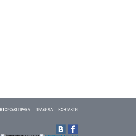
ВТОРСЬКІ ПРАВА
ПРАВИЛА
КОНТАКТИ