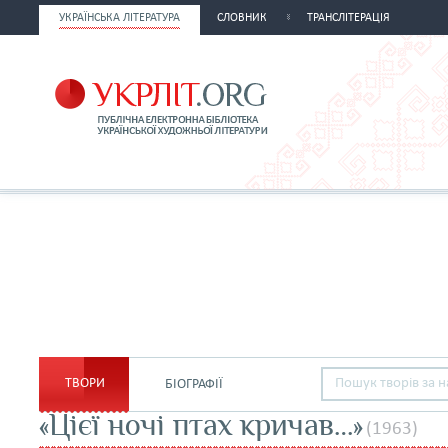
УКРАЇНСЬКА ЛІТЕРАТУРА
СЛОВНИК
ТРАНСЛІТЕРАЦІЯ
ТВОРИ
БІОГРАФІЇ
«Цієї ночі птах кричав…»
(1963)