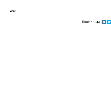
1956
Поділитись: