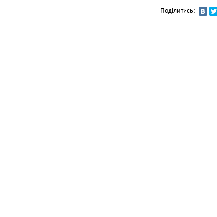
Поділитись: