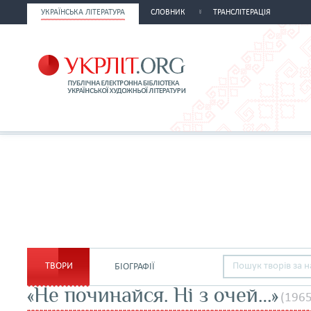
УКРАЇНСЬКА ЛІТЕРАТУРА
СЛОВНИК
ТРАНСЛІТЕРАЦІЯ
ТВОРИ
БІОГРАФІЇ
«Не починайся. Ні з очей…»
(1965