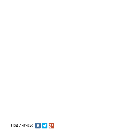
Поділитись: