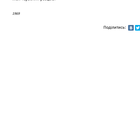
1969
Поділитись: