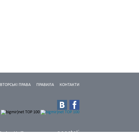
ВТОРСЬКІ ПРАВА
ПРАВИЛА
КОНТАКТИ
Дизайн: