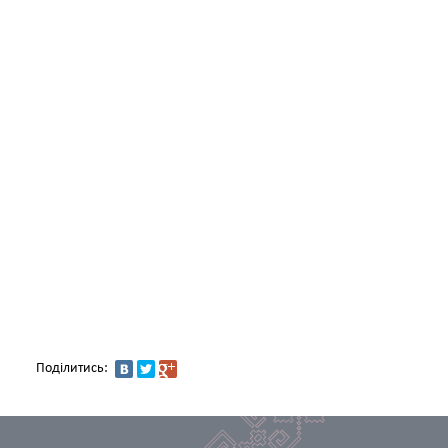
Поділитись: