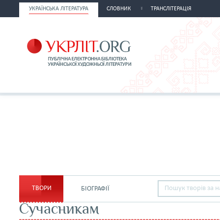
УКРАЇНСЬКА ЛІТЕРАТУРА
СЛОВНИК
ТРАНСЛІТЕРАЦІЯ
ТВОРИ
БІОГРАФІЇ
Сучасникам