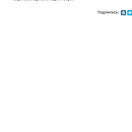
Поділитись: