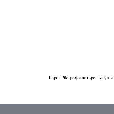
Наразі біографія автора відсутн