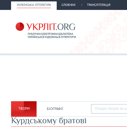
УКРАЇНСЬКА ЛІТЕРАТУРА
СЛОВНИК
ТРАНСЛІТЕРАЦІЯ
ТВОРИ
БІОГРАФІЇ
Курдському братові