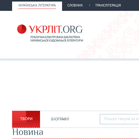
УКРАЇНСЬКА ЛІТЕРАТУРА
СЛОВНИК
ТРАНСЛІТЕРАЦІЯ
ТВОРИ
БІОГРАФІЇ
Новина