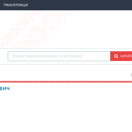
ТРАНСЛІТЕРАЦІЯ
ШУКАТ
вич