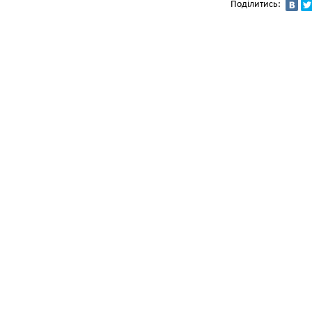
Поділитись: