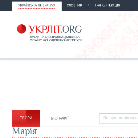
УКРАЇНСЬКА ЛІТЕРАТУРА
СЛОВНИК
ТРАНСЛІТЕРАЦІЯ
ТВОРИ
БІОГРАФІЇ
Марія