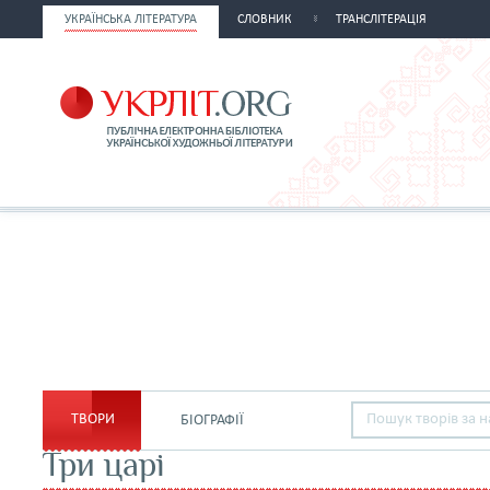
УКРАЇНСЬКА ЛІТЕРАТУРА
СЛОВНИК
ТРАНСЛІТЕРАЦІЯ
ТВОРИ
БІОГРАФІЇ
Три царі