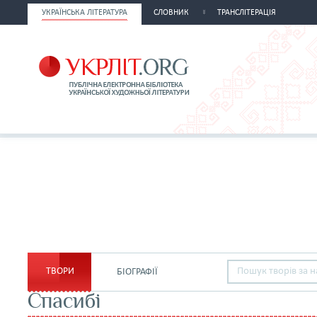
УКРАЇНСЬКА ЛІТЕРАТУРА
СЛОВНИК
ТРАНСЛІТЕРАЦІЯ
ТВОРИ
БІОГРАФІЇ
Спасибі