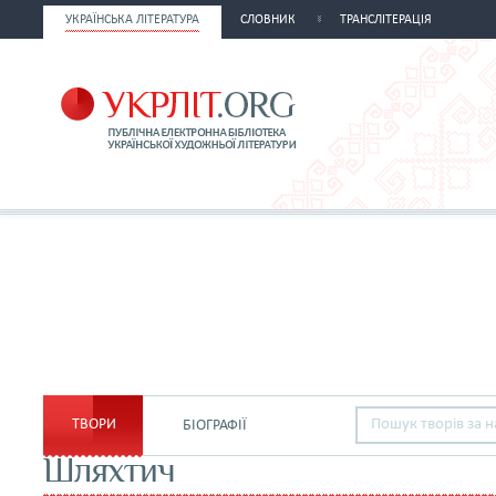
УКРАЇНСЬКА ЛІТЕРАТУРА
СЛОВНИК
ТРАНСЛІТЕРАЦІЯ
ТВОРИ
БІОГРАФІЇ
Шляхтич