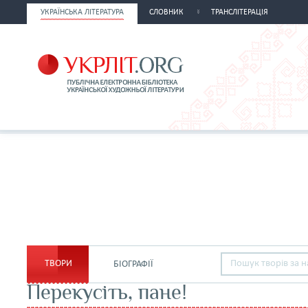
УКРАЇНСЬКА ЛІТЕРАТУРА
СЛОВНИК
ТРАНСЛІТЕРАЦІЯ
ТВОРИ
БІОГРАФІЇ
Перекусіть, пане!