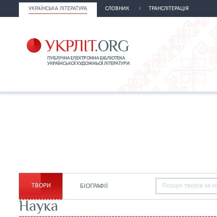
УКРАЇНСЬКА ЛІТЕРАТУРА
СЛОВНИК
ТРАНСЛІТЕРАЦІЯ
ТВОРИ
БІОГРАФІЇ
Наука