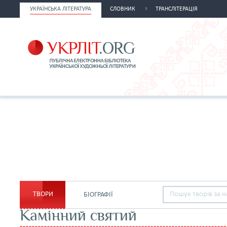
УКРАЇНСЬКА ЛІТЕРАТУРА
СЛОВНИК
ТРАНСЛІТЕРАЦІЯ
ТВОРИ
БІОГРАФІЇ
Камінний святий