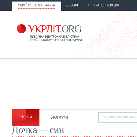
УКРАЇНСЬКА ЛІТЕРАТУРА
СЛОВНИК
ТРАНСЛІТЕРАЦІЯ
ТВОРИ
БІОГРАФІЇ
Дочка — син