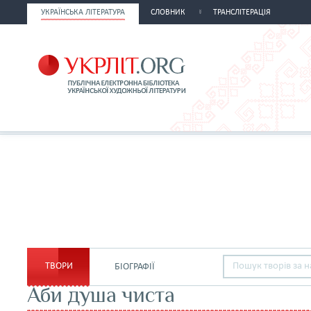
УКРАЇНСЬКА ЛІТЕРАТУРА
СЛОВНИК
ТРАНСЛІТЕРАЦІЯ
ТВОРИ
БІОГРАФІЇ
Аби душа чиста