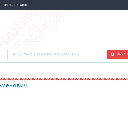
ТРАНСЛІТЕРАЦІЯ
ШУКАТ
Семенович