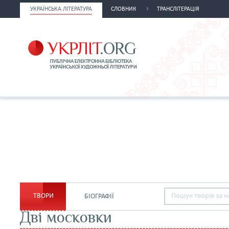
УКРАЇНСЬКА ЛІТЕРАТУРА
СЛОВНИК
ТРАНСЛІТЕРАЦІЯ
ТВОРИ
БІОГРАФІЇ
Дві московки