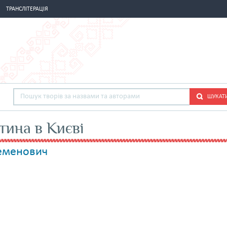
ТРАНСЛІТЕРАЦІЯ
ШУКАТ
тина в Києві
Семенович