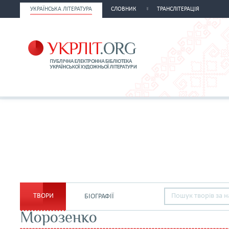
УКРАЇНСЬКА ЛІТЕРАТУРА
СЛОВНИК
ТРАНСЛІТЕРАЦІЯ
ТВОРИ
БІОГРАФІЇ
Морозенко