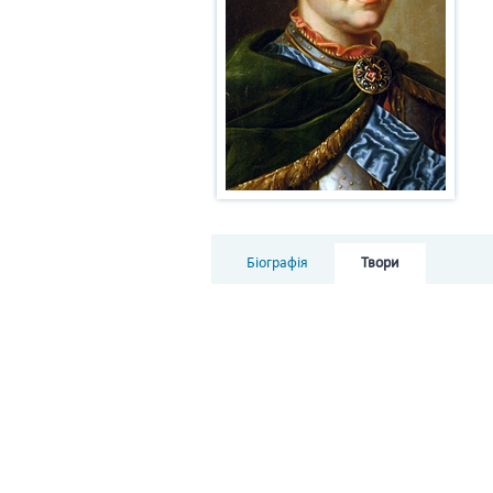
Біографія
Твори