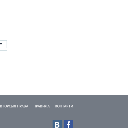
ВТОРСЬКІ ПРАВА
ПРАВИЛА
КОНТАКТИ