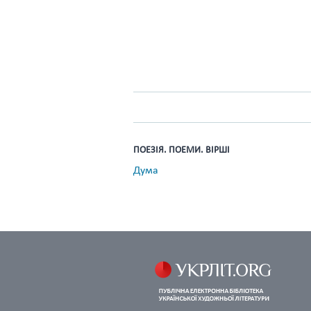
ПОЕЗІЯ. ПОЕМИ. ВІРШІ
Дума